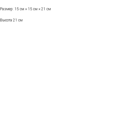
Размер: 15 см × 15 см × 21 см
Высота 21 см